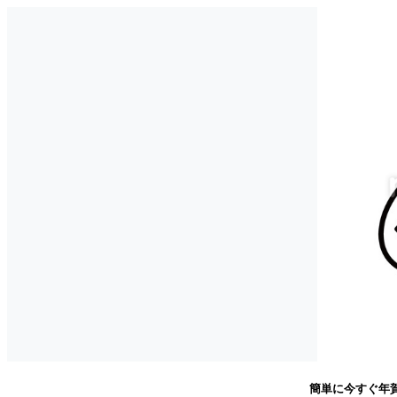
簡単に今すぐ年