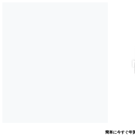
簡単に今すぐ年