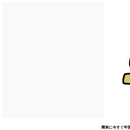
簡単に今すぐ年