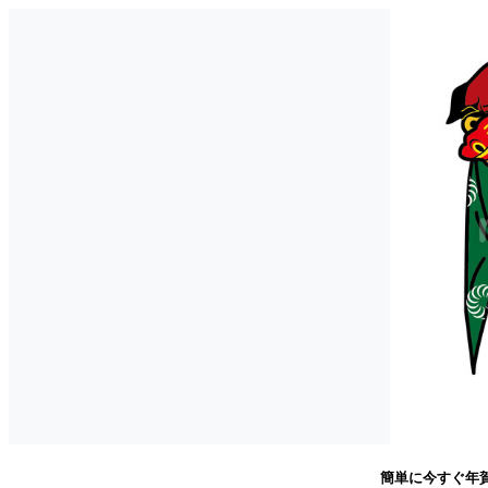
簡単に今すぐ年