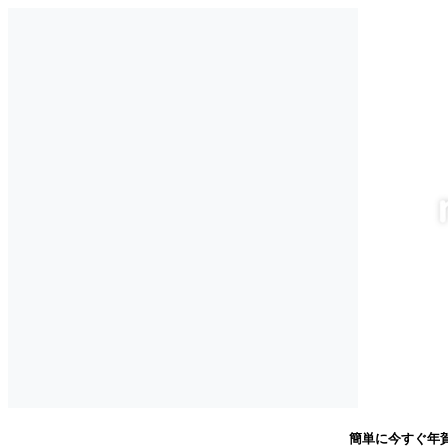
簡単に今すぐ年