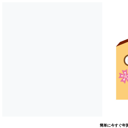
簡単に今すぐ年