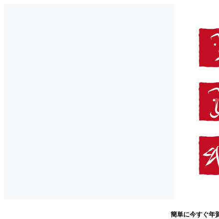
簡単に今すぐ年