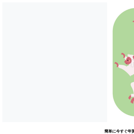
簡単に今すぐ年