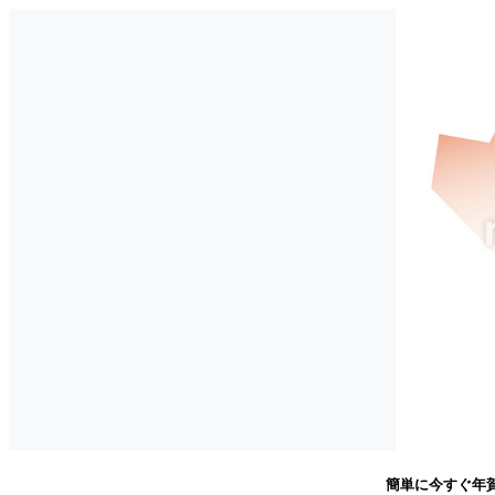
簡単に今すぐ年