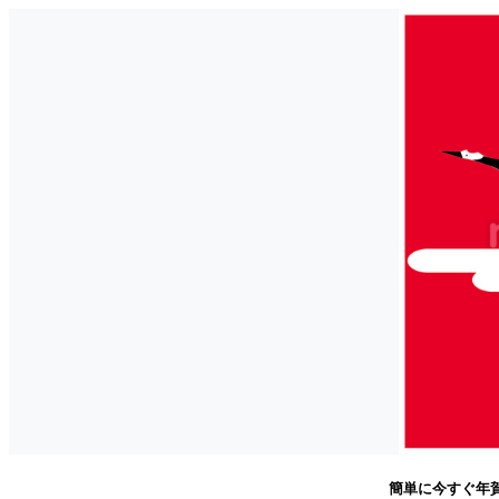
簡単に今すぐ年