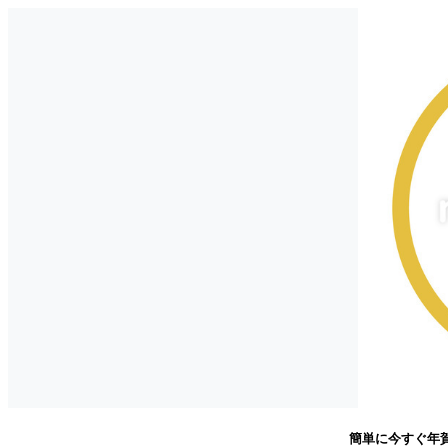
簡単に今すぐ年