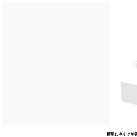
簡単に今すぐ年