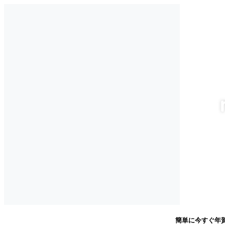
簡単に今すぐ年