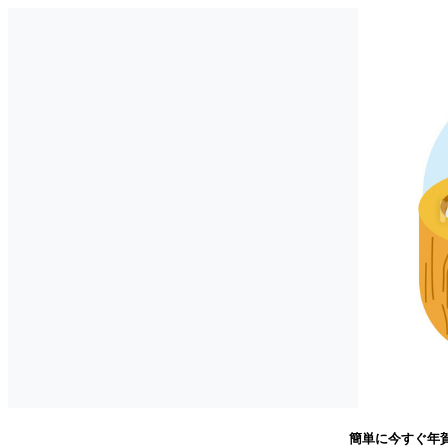
簡単に今すぐ年