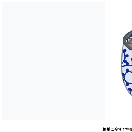
簡単に今すぐ年