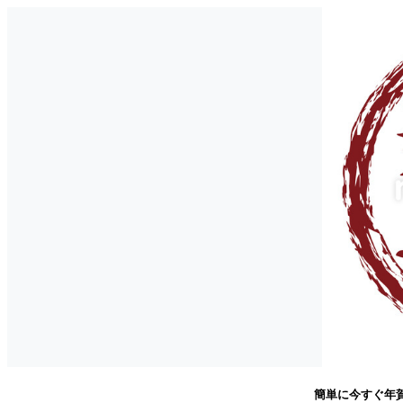
簡単に今すぐ年