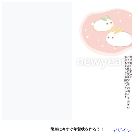
簡単に今すぐ年賀状を作ろう！
デザイン