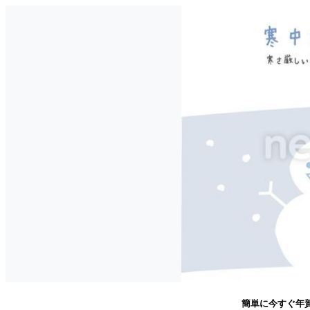
簡単に今すぐ年