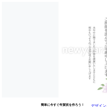
簡単に今すぐ年賀状を作ろう！
デザイン