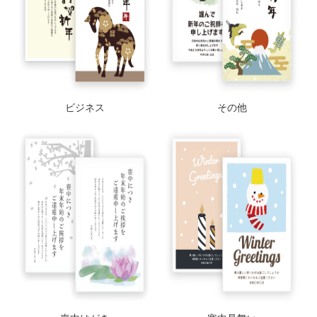
ビジネス
その他