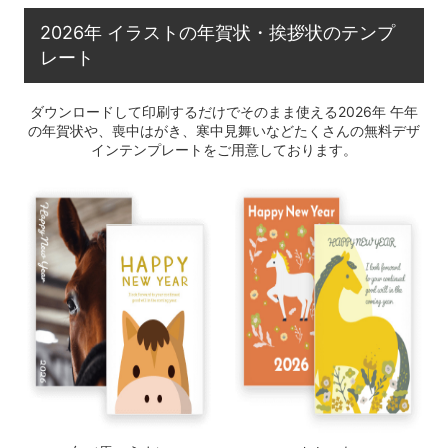
2026年 イラストの年賀状・挨拶状のテンプ
レート
ダウンロードして印刷するだけでそのまま使える2026年 午年
の年賀状や、喪中はがき、寒中見舞いなどたくさんの無料デザ
インテンプレートをご用意しております。