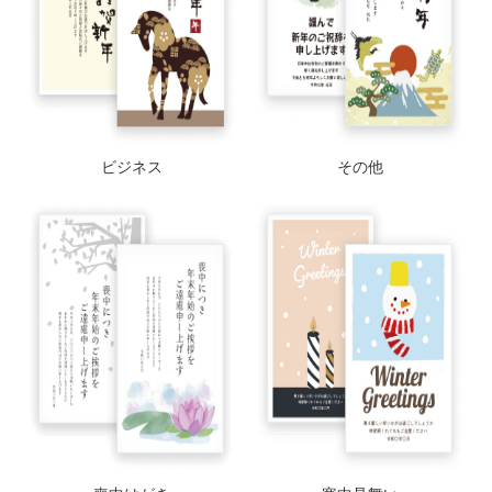
ビジネス
その他