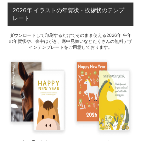
2026年 イラストの年賀状・挨拶状のテンプ
レート
ダウンロードして印刷するだけでそのまま使える2026年 午年
の年賀状や、喪中はがき、寒中見舞いなどたくさんの無料デザ
インテンプレートをご用意しております。