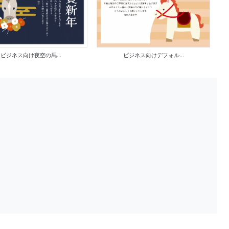
ビジネス向け夜空の馬...
ビジネス向けデフォル...