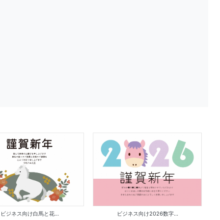
ビジネス向け白馬と花...
ビジネス向け2026数字...