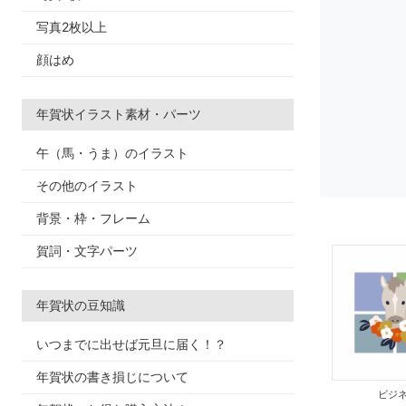
写真2枚以上
顔はめ
年賀状イラスト素材・パーツ
午（馬・うま）のイラスト
その他のイラスト
背景・枠・フレーム
賀詞・文字パーツ
年賀状の豆知識
いつまでに出せば元旦に届く！？
年賀状の書き損じについて
ビジネ