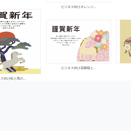
ビジネス向けオレンジ...
ビジネス向け花模様と...
ス向け松と馬の...