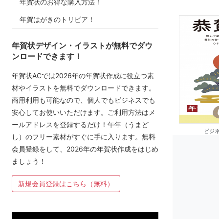
年賀状のお得な購入方法！
年賀はがきのトリビア！
年賀状デザイン・イラストが無料でダウ
ンロードできます！
年賀状ACでは2026年の年賀状作成に役立つ素
材やイラストを無料でダウンロードできます。
商用利用も可能なので、個人でもビジネスでも
安心してお使いいただけます。ご利用方法はメ
ールアドレスを登録するだけ！午年（うまど
ビジネ
し）のフリー素材がすぐに手に入ります。無料
会員登録をして、2026年の年賀状作成をはじめ
ましょう！
新規会員登録はこちら（無料）