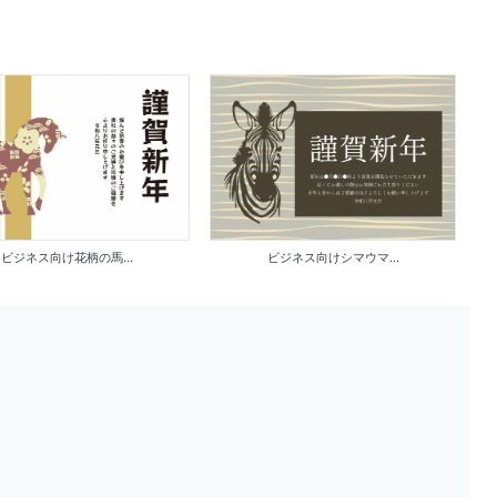
ビジネス向け花柄の馬...
ビジネス向けシマウマ...