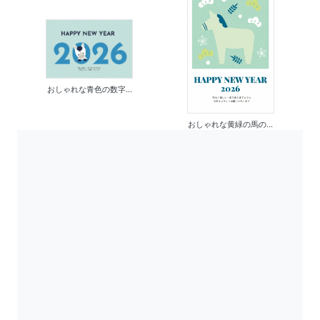
おしゃれな青色の数字...
おしゃれな黄緑の馬の...