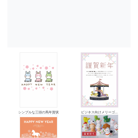
シンプルな三頭の馬年賀状
ビジネス向けメリーゴ...