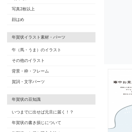
写真2枚以上
顔はめ
年賀状イラスト素材・パーツ
午（馬・うま）のイラスト
その他のイラスト
背景・枠・フレーム
賀詞・文字パーツ
年賀状の豆知識
いつまでに出せば元旦に届く！？
年賀状の書き損じについて