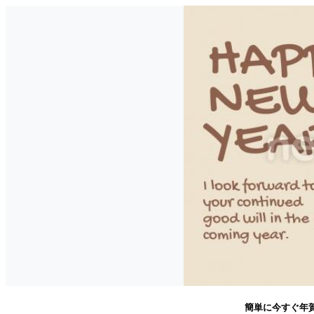
簡単に今すぐ年