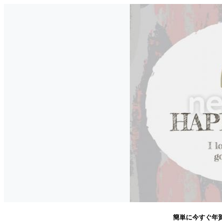
簡単に今すぐ年