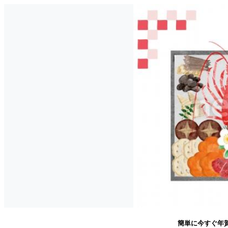
簡単に今すぐ年