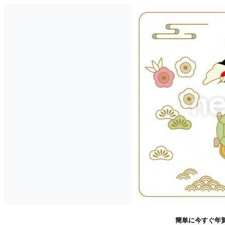
簡単に今すぐ年