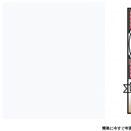
簡単に今すぐ年