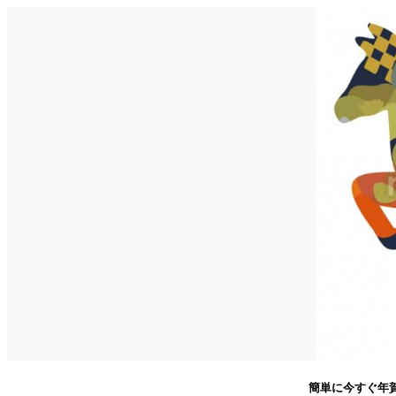
簡単に今すぐ年