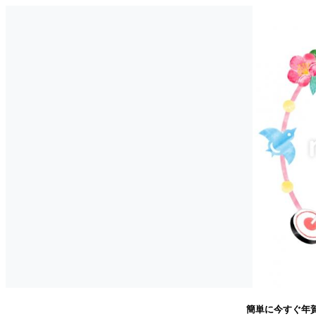
簡単に今すぐ年