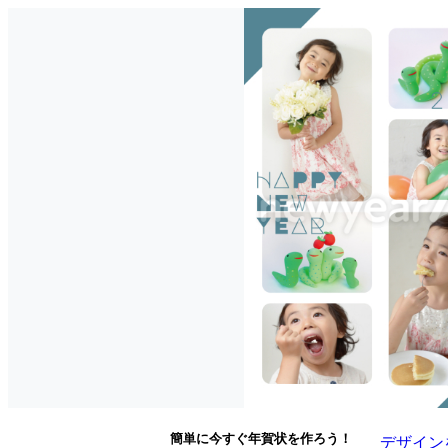
簡単に今すぐ年賀状を作ろう！
デザイン