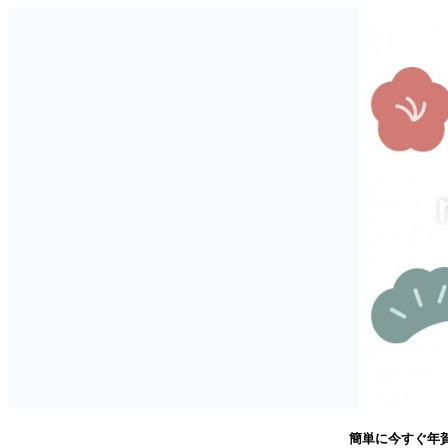
簡単に今すぐ年