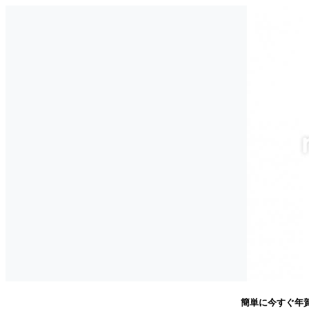
簡単に今すぐ年