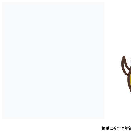
簡単に今すぐ年