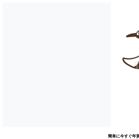
簡単に今すぐ年