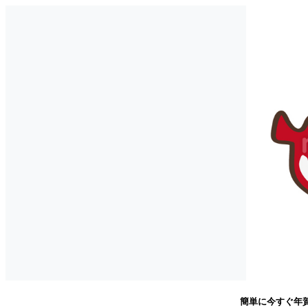
簡単に今すぐ年