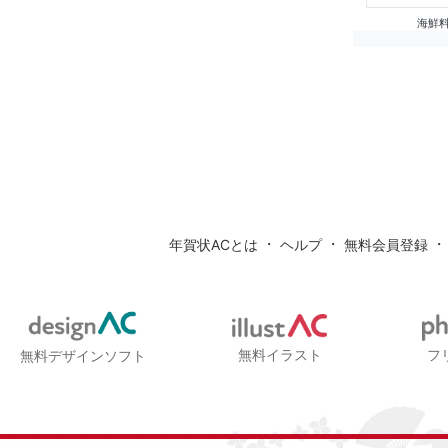
海鮮料
・
・
年賀状ACとは
ヘルプ
無料会員登録
無料イラスト
フ
無料デザインソフト