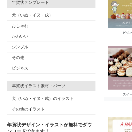
年賀状テンプレート
犬（いぬ・イヌ・戌）
おしゃれ
ビジネ
かわいい
シンプル
その他
ビジネス
年賀状イラスト素材・パーツ
スイー
犬（いぬ・イヌ・戌）のイラスト
その他のイラスト
年賀状デザイン・イラストが無料でダウ
ンロードできます！