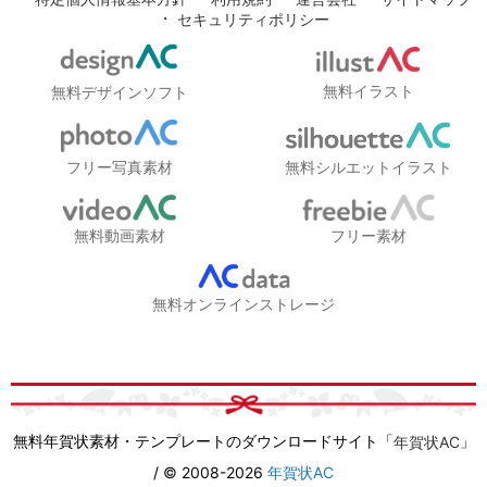
・
セキュリティポリシー
無料イラスト
無料デザインソフト
フリー写真素材
無料シルエットイラスト
無料動画素材
フリー素材
無料オンラインストレージ
無料年賀状素材・テンプレートのダウンロードサイト「
」
年賀状AC
/ © 2008-2026
年賀状AC