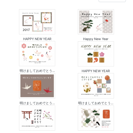
HAPPY NEW YEAR
Happy New Year
明けましておめでとう...
HAPPY NEW YEAR
明けましておめでとう...
明けましておめでとう...