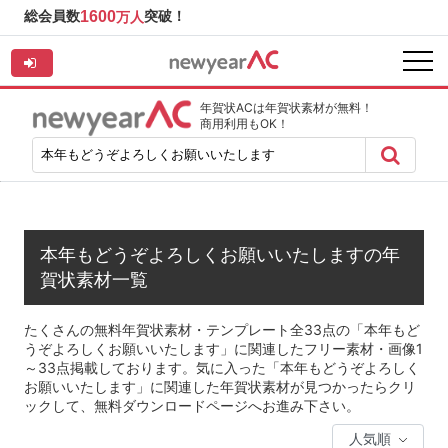
総会員数
1600
突破！
万人
年賀状ACは年賀状素材が無料！
商用利用もOK！
本年もどうぞよろしくお願いいたしますの年
賀状素材一覧
たくさんの無料年賀状素材・テンプレート全33点の「本年もど
うぞよろしくお願いいたします」に関連したフリー素材・画像1
～33点掲載しております。気に入った「本年もどうぞよろしく
お願いいたします」に関連した年賀状素材が見つかったらクリ
ックして、無料ダウンロードページへお進み下さい。