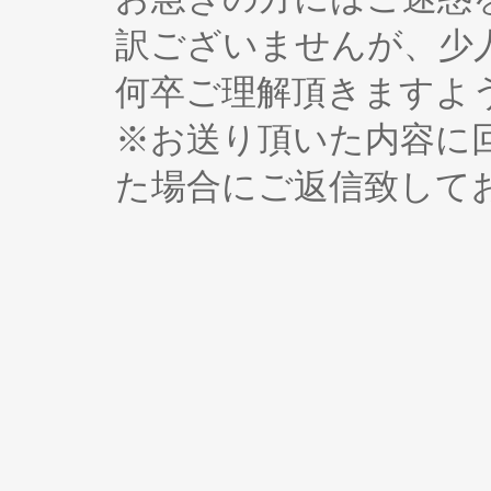
訳ございませんが、少
何卒ご理解頂きますよ
※お送り頂いた内容に
た場合にご返信致して