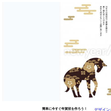
簡単に今すぐ年賀状を作ろう！
デザイン