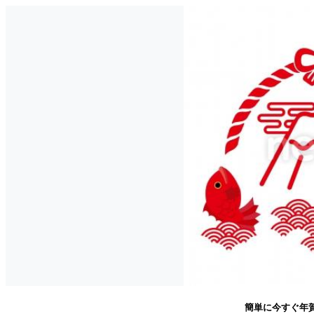
簡単に今すぐ年