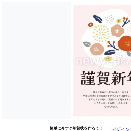
簡単に今すぐ年賀状を作ろう！
デザイン