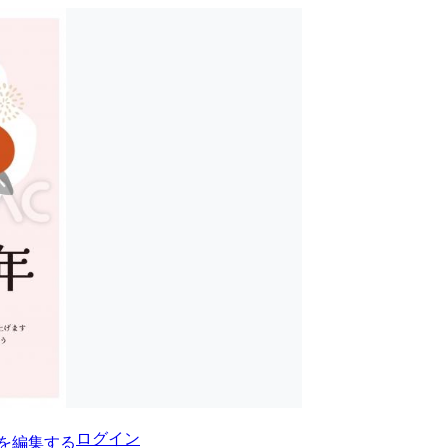
ログイン
を編集する