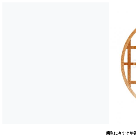
簡単に今すぐ年