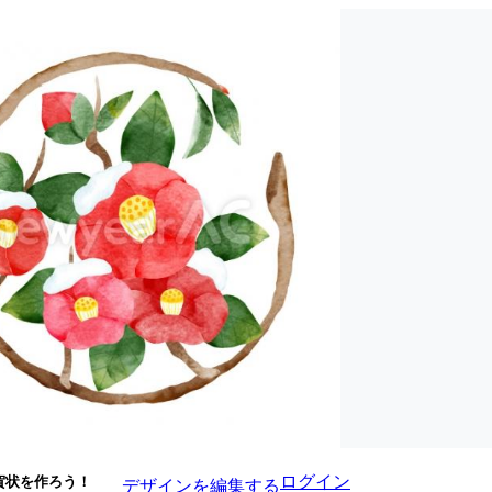
ログイン
賀状を作ろう！
デザインを編集する