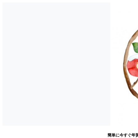
簡単に今すぐ年