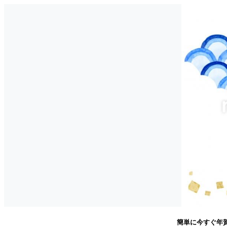
簡単に今すぐ年