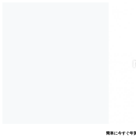
簡単に今すぐ年