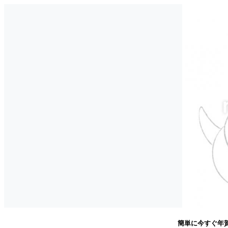
簡単に今すぐ年