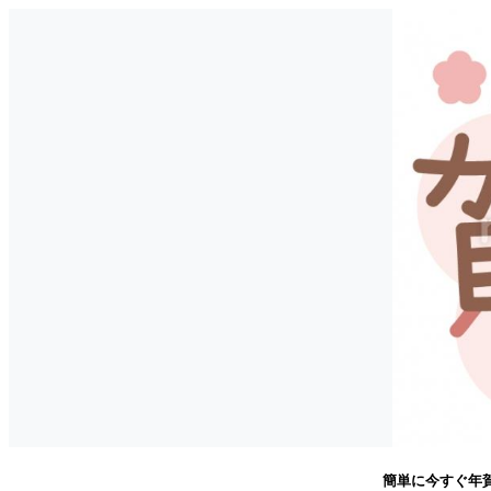
簡単に今すぐ年